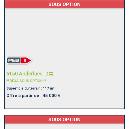
SOUS OPTION
6150 Anderlues
2
!!! DEJA SOUS OPTION !!!
Superficie du terrain : 117 m²
Offre à partir de : 45 000 €
SOUS OPTION