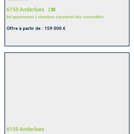
6150 Anderlues
2
Bel appartement 2 chambres à proximité des commodités
Offre à partir de : 159 000 €
6150 Anderlues