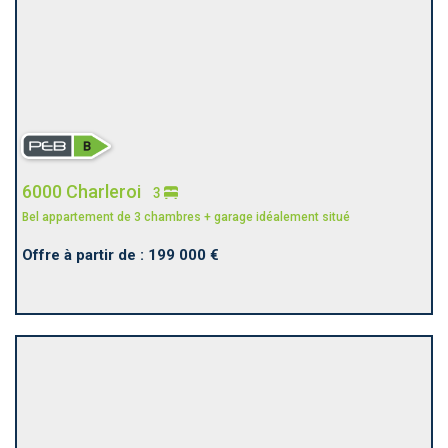
6000 Charleroi
3
Bel appartement de 3 chambres + garage idéalement situé
Offre à partir de : 199 000 €