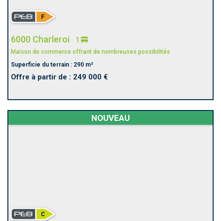
6000 Charleroi
1
Maison de commerce offrant de nombreuses possibilités
Superficie du terrain : 290 m²
Offre à partir de : 249 000 €
NOUVEAU