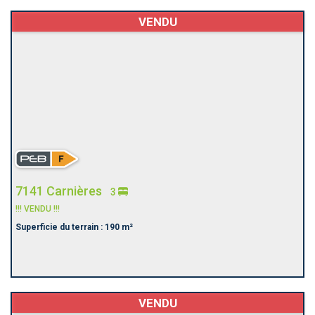
VENDU
7141 Carnières
3
!!! VENDU !!!
Superficie du terrain : 190 m²
VENDU