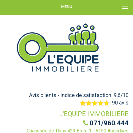
MENU
Avis clients - indice de satisfaction 9,6/10
90 avis
L'EQUIPE IMMOBILIERE
071/960.444
Chaussée de Thuin 423 Boite 1 - 6150 Anderlues