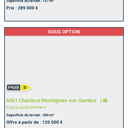
Superficie du terrain : 157 m²
Prix : 289 000 €
SOUS OPTION
6061 Charleroi Montignies-sur-Sambre
2
!!! DEJA SOUS OPTION !!!
Superficie du terrain : 300 m²
Offre à partir de : 120 000 €