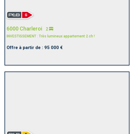
6000 Charleroi
2
INVESTISSEMENT : Très lumineux appartement 2 ch !
Offre à partir de : 95 000 €