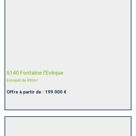
6140 Fontaine l'Evêque
Entrepôt de 800m²
Offre à partir de : 199 000 €