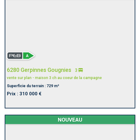
6280 Gerpinnes Gougnies
3
vente sur plan - maison 3 ch au coeur de la campagne
Superficie du terrain : 729 m²
Prix : 310 000 €
NOUVEAU