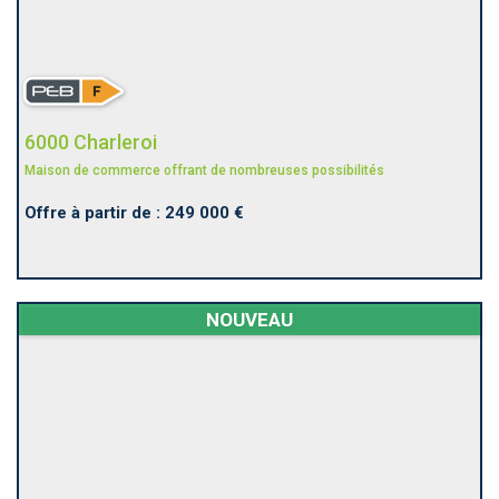
6000 Charleroi
Maison de commerce offrant de nombreuses possibilités
Offre à partir de : 249 000 €
NOUVEAU