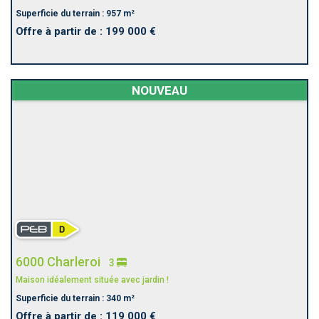
Superficie du terrain : 957 m²
Offre à partir de : 199 000 €
NOUVEAU
6000 Charleroi
3
Maison idéalement située avec jardin !
Superficie du terrain : 340 m²
Offre à partir de : 119 000 €