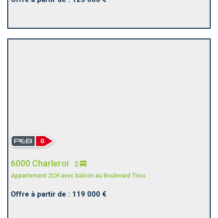
6000 Charleroi
2
Appartement 2CH avec balcon au Boulevard Tirou
Offre à partir de : 119 000 €