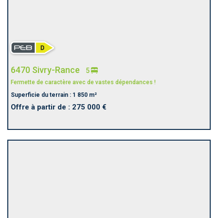
6470 Sivry-Rance
5
Fermette de caractère avec de vastes dépendances !
Superficie du terrain : 1 850 m²
Offre à partir de : 275 000 €