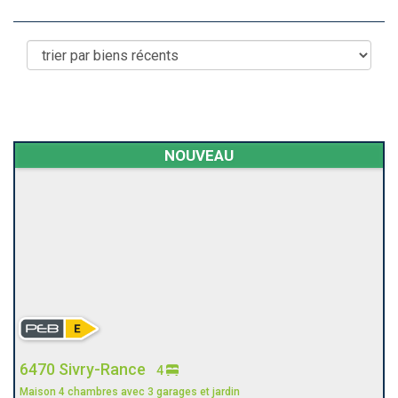
NOUVEAU
6470 Sivry-Rance
4
Maison 4 chambres avec 3 garages et jardin