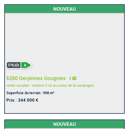
NOUVEAU
6280 Gerpinnes Gougnies
3
vente sur plan - maison 3 ch au coeur de la campagne
Superficie du terrain : 908 m²
Prix : 344 000 €
NOUVEAU