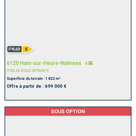
6120 Ham-sur-Heure-Nalinnes
4
!!! DEJA SOUS OPTION !!!
Superficie du terrain : 1 822 m²
Offre à partir de : 699 000 €
SOUS OPTION