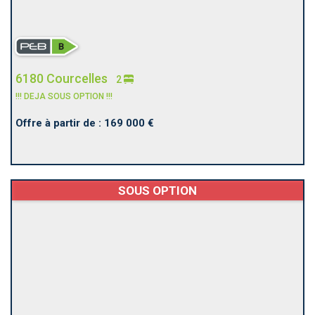
6180 Courcelles
2
!!! DEJA SOUS OPTION !!!
Offre à partir de : 169 000 €
SOUS OPTION