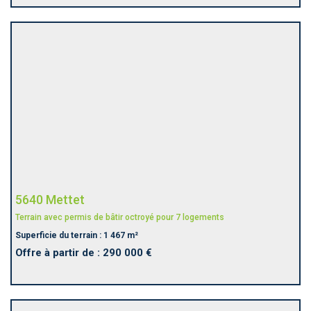
5640 Mettet
Terrain avec permis de bâtir octroyé pour 7 logements
Superficie du terrain : 1 467 m²
Offre à partir de : 290 000 €