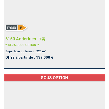
6150 Anderlues
3
!!! DEJA SOUS OPTION !!!
Superficie du terrain : 220 m²
Offre à partir de : 139 000 €
SOUS OPTION