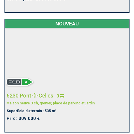
NOUVEAU
6230 Pont-à-Celles
3
Maison neuve 3 ch, grenier, place de parking et jardin
Superficie du terrain : 535 m²
Prix : 309 000 €