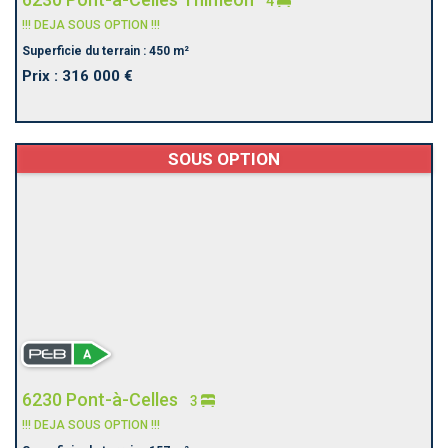
4
!!! DEJA SOUS OPTION !!!
Superficie du terrain : 450 m²
Prix : 316 000 €
SOUS OPTION
6230 Pont-à-Celles
3
!!! DEJA SOUS OPTION !!!