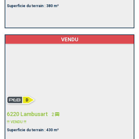
Superficie du terrain : 380 m²
VENDU
6220 Lambusart
2
!!! VENDU !!!
Superficie du terrain : 430 m²