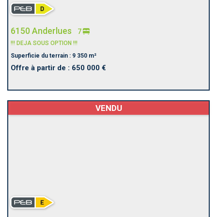
6150 Anderlues
7
!!! DEJA SOUS OPTION !!!
Superficie du terrain : 9 350 m²
Offre à partir de : 650 000 €
VENDU