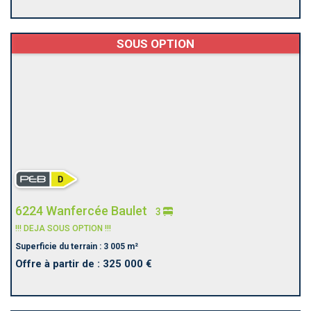
SOUS OPTION
6224 Wanfercée Baulet
3
!!! DEJA SOUS OPTION !!!
Superficie du terrain : 3 005 m²
Offre à partir de : 325 000 €