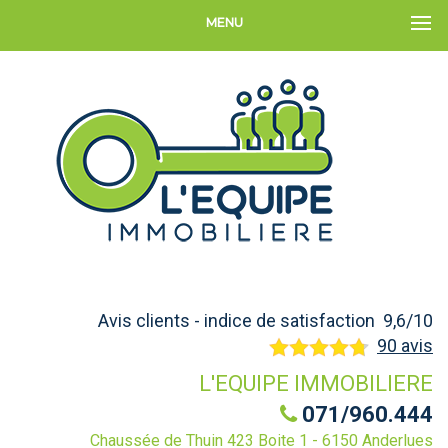
MENU
Avis clients - indice de satisfaction 9,6/10
90 avis
L'EQUIPE IMMOBILIERE
071/960.444
Chaussée de Thuin 423 Boite 1 - 6150 Anderlues