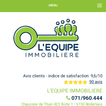
MENU
Avis clients - indice de satisfaction 9,6/10
90 avis
L'EQUIPE IMMOBILIERE
071/960.444
Chaussée de Thuin 423 Boite 1 - 6150 Anderlues