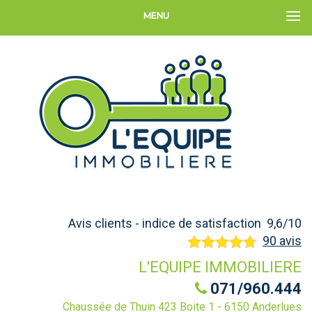
MENU
Avis clients - indice de satisfaction 9,6/10
90 avis
L'EQUIPE IMMOBILIERE
071/960.444
Chaussée de Thuin 423 Boite 1 - 6150 Anderlues