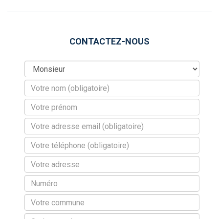
CONTACTEZ-NOUS