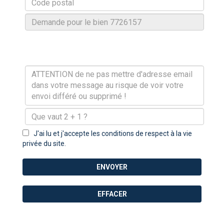
J'ai lu et j'accepte les conditions de respect à la vie
privée du site.
ENVOYER
EFFACER