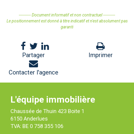
---------- Document informatif et non contractuel ----------
Le positionnement est donné à titre indicatif et n'est absolument pas
garanti
Partager
Imprimer
Contacter l'agence
L'équipe immobilière
Chaussée de Thuin 423 Boite 1
6150 Anderlues
TVA: BE 0 758 355 106