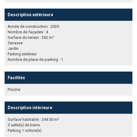
Description extérieure
Année de construction : 2020
Nombre de façades : 4
Surface du terrain : 262 m²
Terrasse
Jardin
Parking extérieur
Nombre de place de parking : 1
Facilités
Piscine
Description intérieure
Surface habitable : 244.00 m²
3 salle(s) de bains
Parking 1 voiture(s)