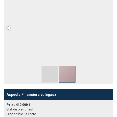
Aspects Financiers et légaux
Prix : 410 000 €
Etat du bien : neuf
Disponible : à l'acte