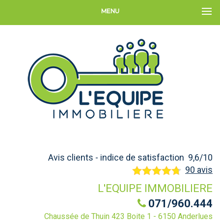
MENU
Avis clients - indice de satisfaction 9,6/10
90 avis
L'EQUIPE IMMOBILIERE
071/960.444
Chaussée de Thuin 423 Boite 1 - 6150 Anderlues