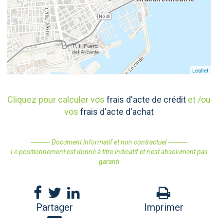
Leaflet
Cliquez pour calculer vos
frais d'acte de crédit
et /ou
vos
frais d'acte d'achat
---------- Document informatif et non contractuel ----------
Le positionnement est donné à titre indicatif et n'est absolument pas
garanti
Partager
Imprimer