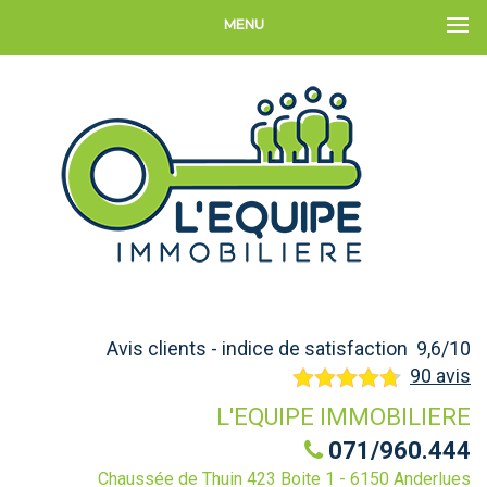
MENU
Avis clients - indice de satisfaction 9,6/10
90 avis
L'EQUIPE IMMOBILIERE
071/960.444
Chaussée de Thuin 423 Boite 1 - 6150 Anderlues