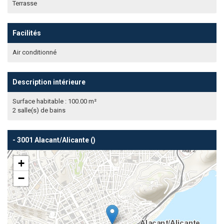
Terrasse
Facilités
Air conditionné
Description intérieure
Surface habitable : 100.00 m²
2 salle(s) de bains
- 3001 Alacant/Alicante ()
+
−