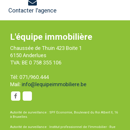
Contacter l'agence
L'équipe immobilière
Chaussée de Thuin 423 Boite 1
6150 Anderlues
TVA: BE 0 758 355 106
Tél: 071/960.444
Mail:
info@lequipeimmobiliere.be
Autorité de surveillance : SPF Economie, Boulevard du Roi Albert II, 16
à Bruxelles.
Autorité de surveillance : Institut professionnel de l'Immobilier - Rue