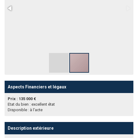
Aspects Financiers et légaux
Prix : 135 000 €
Etat du bien : excellent état
Disponible : à l'acte
Description extérieure