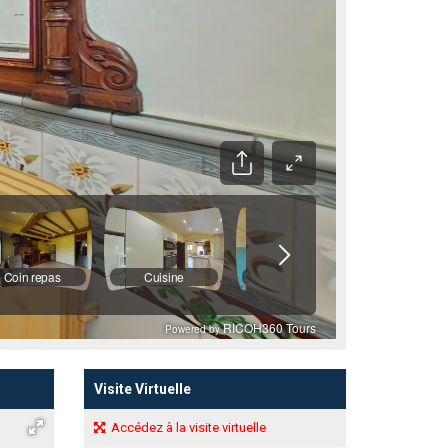
Visite Virtuelle
Accédez à la visite virtuelle