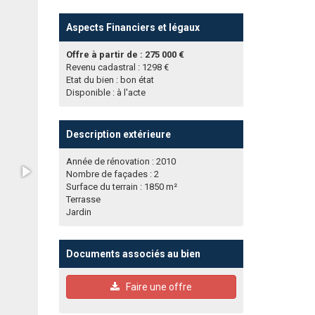
Aspects Financiers et légaux
Offre à partir de : 275 000 €
Revenu cadastral : 1298 €
Etat du bien : bon état
Disponible : à l'acte
Description extérieure
Année de rénovation : 2010
Nombre de façades : 2
Surface du terrain : 1850 m²
Terrasse
Jardin
Documents associés au bien
Faire une offre