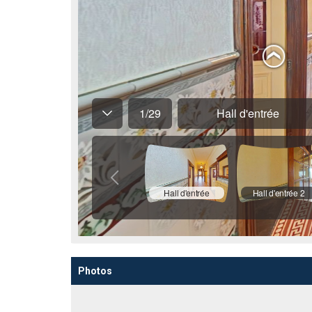
Photos