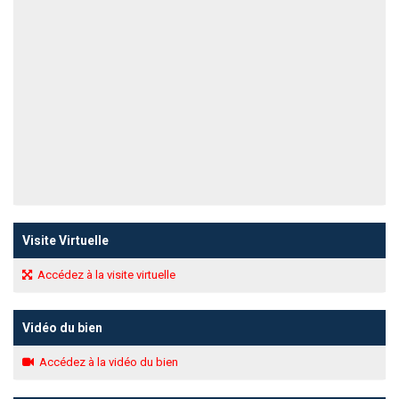
Visite Virtuelle
Accédez à la visite virtuelle
Vidéo du bien
Accédez à la vidéo du bien