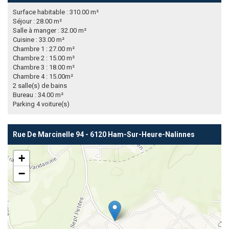
Surface habitable : 310.00 m²
Séjour : 28.00 m²
Salle à manger : 32.00 m²
Cuisine : 33.00 m²
Chambre 1 : 27.00 m²
Chambre 2 : 15.00 m²
Chambre 3 : 18.00 m²
Chambre 4 : 15.00m²
2 salle(s) de bains
Bureau : 34.00 m²
Parking 4 voiture(s)
Rue De Marcinelle 94 - 6120 Ham-Sur-Heure-Nalinnes
+
−