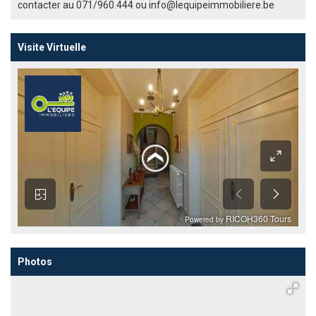
contacter au 071/960.444 ou info@lequipeimmobiliere.be
Visite Virtuelle
Photos