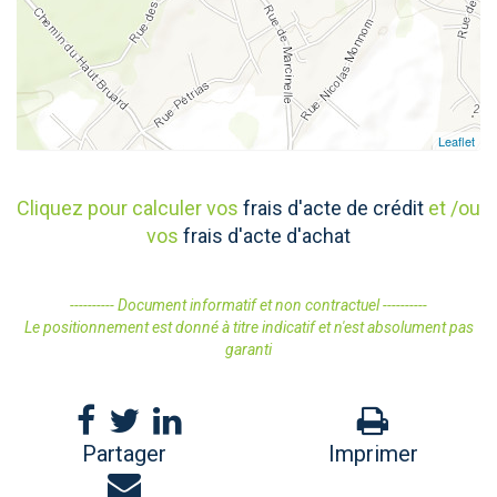
Leaflet
Cliquez pour calculer vos
frais d'acte de crédit
et /ou
vos
frais d'acte d'achat
---------- Document informatif et non contractuel ----------
Le positionnement est donné à titre indicatif et n'est absolument pas
garanti
Partager
Imprimer