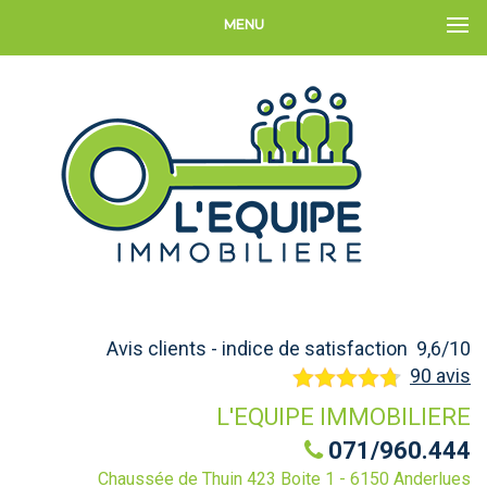
MENU
Avis clients - indice de satisfaction 9,6/10
90 avis
L'EQUIPE IMMOBILIERE
071/960.444
Chaussée de Thuin 423 Boite 1 - 6150 Anderlues